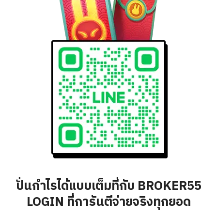
ปั่นกำไรได้แบบเต็มที่กับ BROKER55
LOGIN ที่การันตีจ่ายจริงทุกยอด