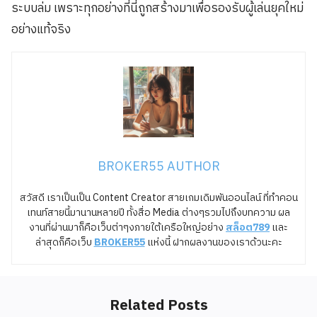
ระบบล่ม เพราะทุกอย่างที่นี่ถูกสร้างมาเพื่อรองรับผู้เล่นยุคใหม่
อย่างแท้จริง
BROKER55 AUTHOR
สวัสดี เราเป็นเป็น Content Creator สายเกมเดิมพันออนไลน์ ที่ทำคอน
เทนท์สายนี้มานานหลายปี ทั้งสื่อ Media ต่างๆรวมไปถึงบทความ ผล
งานที่ผ่านมาก็คือเว็บต่าๆงภายใต้เครือใหญ่อย่าง
สล็อต789
และ
ล่าสุดก็คือเว็บ
BROKER55
แห่งนี้ ฝากผลงานของเราด้วนะคะ
Related Posts