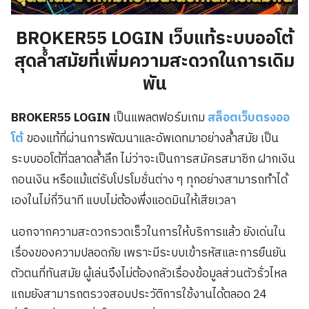
BROKER55 LOGIN เว็บแท้ระบบออโต้
สุดล้ำสมัยที่เพิ่มความสะดวกในการเดิม
พัน
BROKER55 LOGIN
เป็นแพลตฟอร์มเกม
สล็อตเว็บตรงออ
โต้
ของแท้ที่ผ่านการพัฒนาและอัพเดทมาอย่างล้ำสมัย เป็น
ระบบออโต้ที่ฉลาดล้ำลึก ไม่ว่าจะเป็นการสมัครสมาชิก ฝากเงิน
ถอนเงิน หรือแม้แต่รับโปรโมชั่นต่าง ๆ ทุกอย่างสามารถทำได้
เองในไม่กี่วินาที แบบไม่ต้องพึ่งแอดมินให้เสียเวลา
นอกจากความสะดวกรวดเร็วในการให้บริการแล้ว ยังเด่นใน
เรื่องของความปลอดภัย เพราะมีระบบเข้ารหัสและการยืนยัน
ตัวตนที่ทันสมัย ผู้เล่นจึงไม่ต้องกลัวเรื่องข้อมูลส่วนตัวรั่วไหล
แถมยังสามารถตรวจสอบประวัติการใช้งานได้ตลอด 24